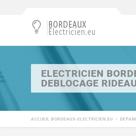
ELECTRICIEN BORD
DEBLOCAGE RIDEA
ACCUEIL BORDEAUX-ELECTRICIEN.EU
DEPAN