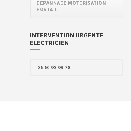
DEPANNAGE MOTORISATION
PORTAIL
INTERVENTION URGENTE
ELECTRICIEN
06 60 93 93 78