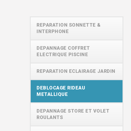
REPARATION SONNETTE &
INTERPHONE
DEPANNAGE COFFRET
ELECTRIQUE PISCINE
REPARATION ECLAIRAGE JARDIN
DEBLOCAGE RIDEAU
METALLIQUE
DEPANNAGE STORE ET VOLET
ROULANTS