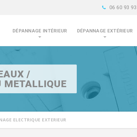
06 60 93 93
DÉPANNAGE INTÉRIEUR
DÉPANNAGE EXTÉRIEUR
EAUX /
U METALLIQUE
NAGE ELECTRIQUE EXTERIEUR