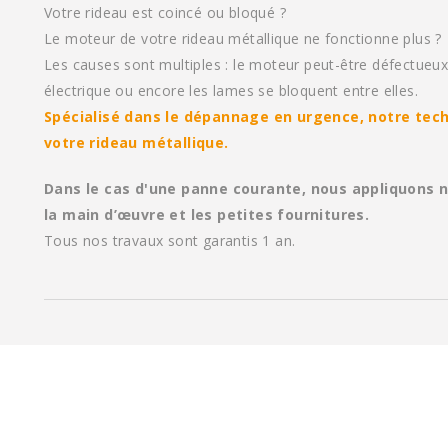
Votre rideau est coincé ou bloqué ?
Le moteur de votre rideau métallique ne fonctionne plus ?
Les causes sont multiples : le moteur peut-être défectueux ,
électrique ou encore les lames se bloquent entre elles.
Spécialisé dans le dépannage en urgence, notre tech
votre rideau métallique.
Dans le cas d'une panne courante, nous appliquons 
la main d’œuvre et les petites fournitures.
Tous nos travaux sont garantis 1 an.