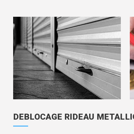
DEBLOCAGE RIDEAU METALLI