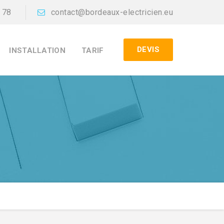
 78
contact@bordeaux-electricien.eu
DEVIS
INSTALLATION
TARIF